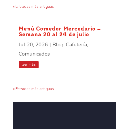
« Entradas más antiguas
Menú Comedor Mercedario –
Semana 20 al 24 de julio
Jul 20, 2026
|
Blog
,
Cafetería
,
Comunicados
leer más
« Entradas más antiguas