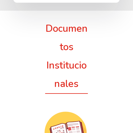
Documen
tos
Institucio
nales