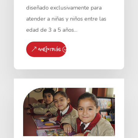
diseñado exclusivamente para
atender a niñas y niños entre las
edad de 3 a 5 años…
ver más