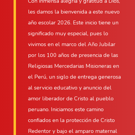
Con inmensa alegría y gratitud a Dios,
les damos la bienvenida a este nuevo
año escolar 2026. Este inicio tiene un
significado muy especial, pues lo
vivimos en el marco del Año Jubilar
por los 100 años de presencia de las
Religiosas Mercedarias Misioneras en
el Perú, un siglo de entrega generosa
al servicio educativo y anuncio del
amor liberador de Cristo al pueblo
peruano. Iniciamos este camino
confiados en la protección de Cristo
Redentor y bajo el amparo maternal