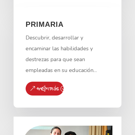
PRIMARIA
Descubrir, desarrollar y
encaminar las habilidades y
destrezas para que sean
empleadas en su educación…
ver más