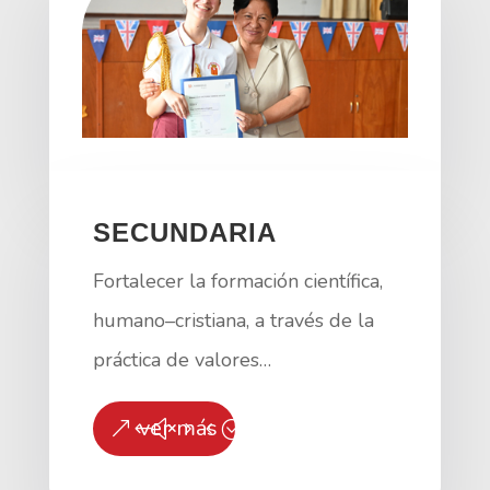
SECUNDARIA
Fortalecer la formación científica,
humano–cristiana, a través de la
práctica de valores…
ver más