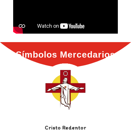
Símbolos Mercedarios
Cristo Redentor