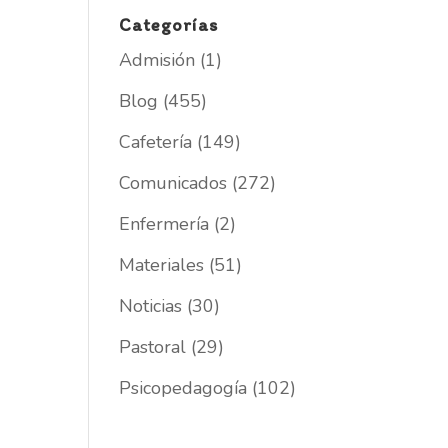
Categorías
Admisión
(1)
Blog
(455)
Cafetería
(149)
Comunicados
(272)
Enfermería
(2)
Materiales
(51)
Noticias
(30)
Pastoral
(29)
Psicopedagogía
(102)