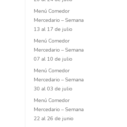
Menú Comedor
Mercedario – Semana
13 al 17 de julio
Menú Comedor
Mercedario – Semana
07 al 10 de julio
Menú Comedor
Mercedario – Semana
30 al 03 de julio
Menú Comedor
Mercedario – Semana
22 al 26 de junio