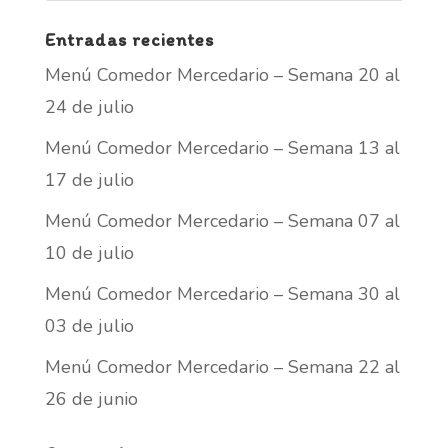
Entradas recientes
Menú Comedor Mercedario – Semana 20 al
24 de julio
Menú Comedor Mercedario – Semana 13 al
17 de julio
Menú Comedor Mercedario – Semana 07 al
10 de julio
Menú Comedor Mercedario – Semana 30 al
03 de julio
Menú Comedor Mercedario – Semana 22 al
26 de junio