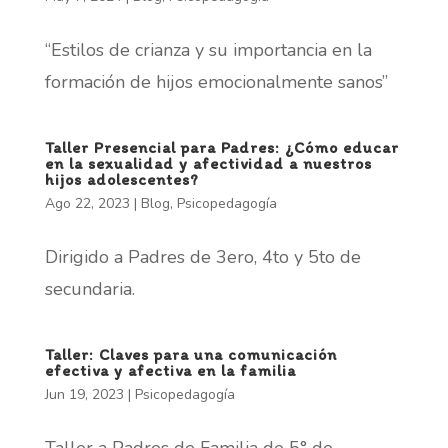
“Estilos de crianza y su importancia en la
formación de hijos emocionalmente sanos”
Taller Presencial para Padres: ¿Cómo educar
en la sexualidad y afectividad a nuestros
hijos adolescentes?
Ago 22, 2023
|
Blog
,
Psicopedagogía
Dirigido a Padres de 3ero, 4to y 5to de
secundaria.
Taller: Claves para una comunicación
efectiva y afectiva en la familia
Jun 19, 2023
|
Psicopedagogía