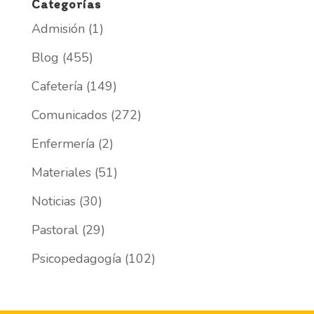
Categorías
Admisión
(1)
Blog
(455)
Cafetería
(149)
Comunicados
(272)
Enfermería
(2)
Materiales
(51)
Noticias
(30)
Pastoral
(29)
Psicopedagogía
(102)