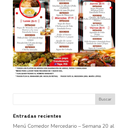
Entradas recientes
Menú Comedor Mercedario – Semana 20 al