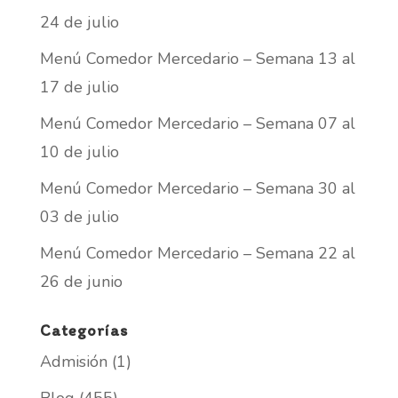
24 de julio
Menú Comedor Mercedario – Semana 13 al
17 de julio
Menú Comedor Mercedario – Semana 07 al
10 de julio
Menú Comedor Mercedario – Semana 30 al
03 de julio
Menú Comedor Mercedario – Semana 22 al
26 de junio
Categorías
Admisión
(1)