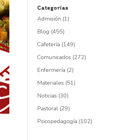
Categorías
Admisión
(1)
Blog
(455)
Cafetería
(149)
Comunicados
(272)
Enfermería
(2)
Materiales
(51)
Noticias
(30)
Pastoral
(29)
Psicopedagogía
(102)