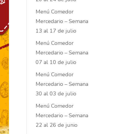
Menú Comedor
Mercedario – Semana
13 al 17 de julio
Menú Comedor
Mercedario – Semana
07 al 10 de julio
Menú Comedor
Mercedario – Semana
30 al 03 de julio
Menú Comedor
Mercedario – Semana
22 al 26 de junio