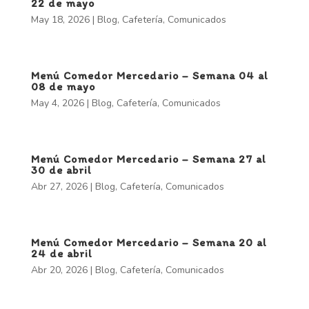
22 de mayo
May 18, 2026
|
Blog
,
Cafetería
,
Comunicados
Menú Comedor Mercedario – Semana 04 al
08 de mayo
May 4, 2026
|
Blog
,
Cafetería
,
Comunicados
Menú Comedor Mercedario – Semana 27 al
30 de abril
Abr 27, 2026
|
Blog
,
Cafetería
,
Comunicados
Menú Comedor Mercedario – Semana 20 al
24 de abril
Abr 20, 2026
|
Blog
,
Cafetería
,
Comunicados