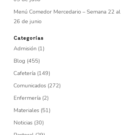
Menú Comedor Mercedario – Semana 22 al
26 de junio
Categorías
Admisión
(1)
Blog
(455)
Cafetería
(149)
Comunicados
(272)
Enfermería
(2)
Materiales
(51)
Noticias
(30)