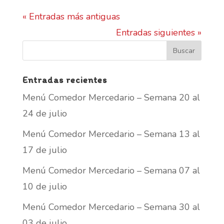
« Entradas más antiguas
Entradas siguientes »
Entradas recientes
Menú Comedor Mercedario – Semana 20 al
24 de julio
Menú Comedor Mercedario – Semana 13 al
17 de julio
Menú Comedor Mercedario – Semana 07 al
10 de julio
Menú Comedor Mercedario – Semana 30 al
03 de julio